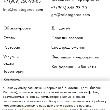
Согласие на обработку данных
метрическими программами
К нашему сайту подключены сервис веб-аналитики (в т.ч. Яндекс
Метрика), использующие cookie — небольшие текстовые файлы,
размещаемых на вашем компьютере с целью анализа
пользовательской активности. Вы даете свое согласие на обработку
персональных данных с помощью этого сервиса в порядке,
указанном в
Политике конфиденциальности
сайта. В случае вашего