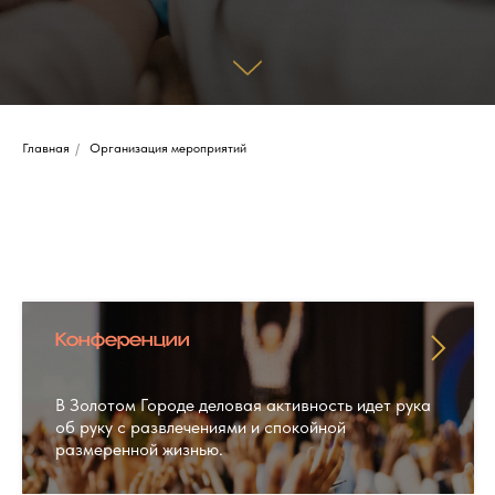
Главная
/
Организация мероприятий
Конференции
В Золотом Городе деловая активность идет рука
об руку с развлечениями и спокойной
размеренной жизнью.
НАПИСАТЬ НАМ