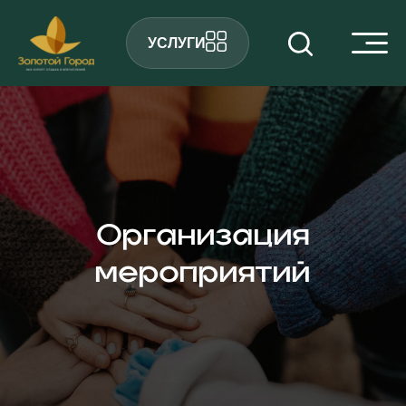
УСЛУГИ
Организация
мероприятий