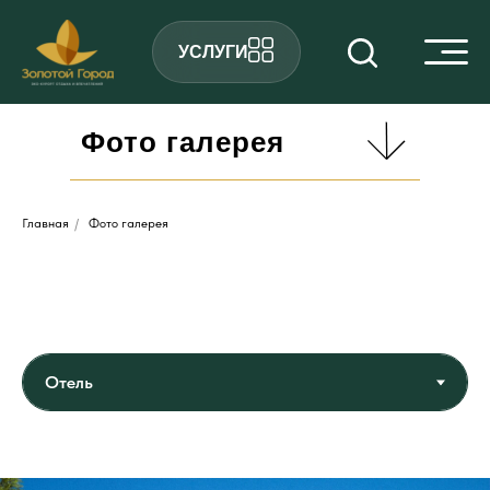
УСЛУГИ
Фото галерея
Главная
/
Фото галерея