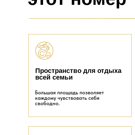
Пространство для отдыха
всей семьи
Большая площадь позволяет
каждому чувствовать себя
свободно.