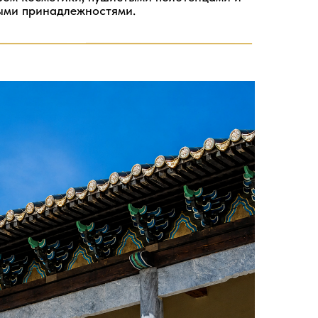
ыми принадлежностями.