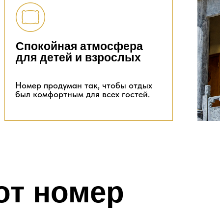
Спокойная атмосфера
для детей и взрослых
Номер продуман так, чтобы отдых
был комфортным для всех гостей.
от номер