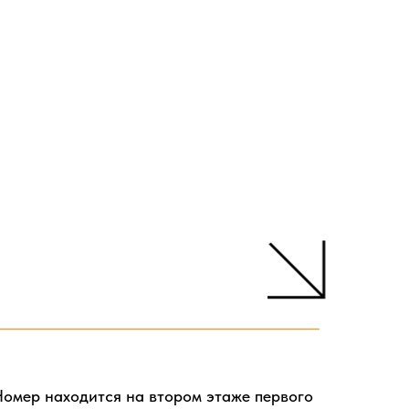
Номер находится на втором этаже первого