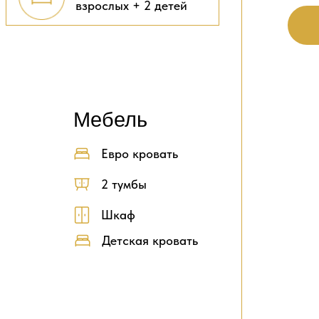
взрослых + 2 детей
Мебель
Евро кровать
2 тумбы
Шкаф
Детская кровать