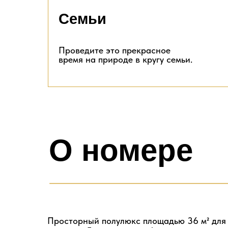
Семьи
Проведите это прекрасное
время на природе в кругу семьи.
О номере
Просторный полулюкс площадью 36 м² для 