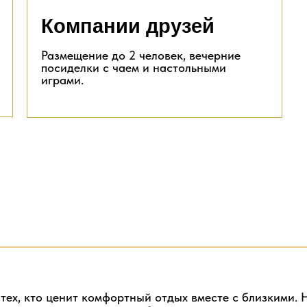
Компании друзей
Размещение до 2 человек, вечерние
посиделки с чаем и настольными
играми.
тех, кто ценит комфортный отдых вместе с близкими. 