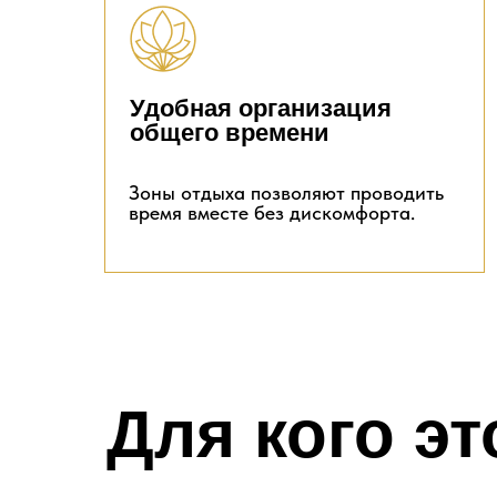
Удобная организация
общего времени
Зоны отдыха позволяют проводить
время вместе без дискомфорта.
Для кого эт