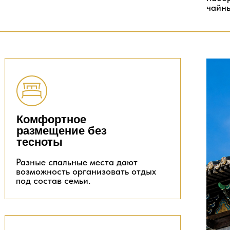
чайн
Комфортное
размещение без
тесноты
Разные спальные места дают
возможность организовать отдых
под состав семьи.