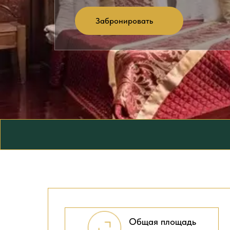
Забронировать
Общая площадь