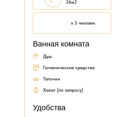
36м2
х 5 человек
Ванная комната
Душ
Гигиенические средства
Тапочки
Халат (по запросу)
Удобства