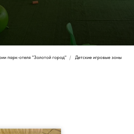
рии парк-отеля "Золотой город"
/
Детские игровые зоны